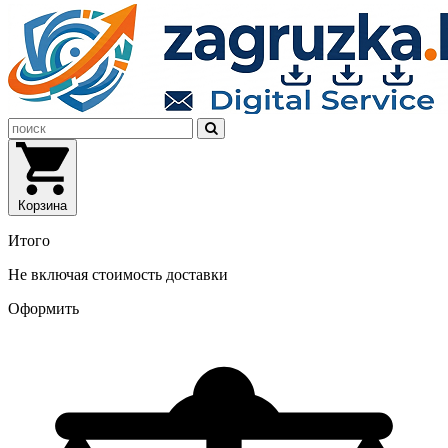
Корзина
Итого
Не включая стоимость доставки
Оформить