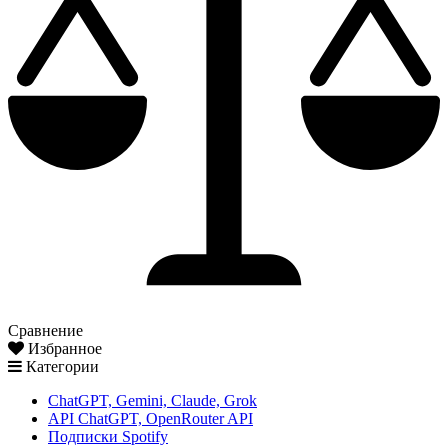
Сравнение
Избранное
Категории
ChatGPT, Gemini, Claude, Grok
API ChatGPT, OpenRouter API
Подписки Spotify