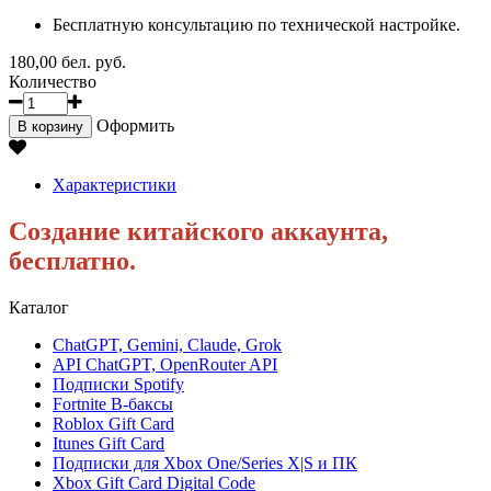
Бесплатную консультацию по технической настройке.
180,00 бел. руб.
Количество
Оформить
В корзину
Характеристики
Создание китайского аккаунта,
бесплатно.
Каталог
ChatGPT, Gemini, Claude, Grok
API ChatGPT, OpenRouter API
Подписки Spotify
Fortnite В-баксы
Roblox Gift Card
Itunes Gift Card
Подписки для Xbox One/Series X|S и ПК
Xbox Gift Card Digital Code