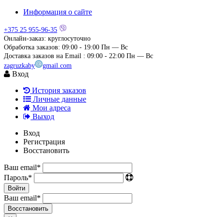
Информация о сайте
+375 25
955-96-35
Онлайн-заказ: круглосуточно
Обработка заказов: 09:00 - 19:00
Пн — Вс
Доставка заказов на Email : 09:00 - 22:00
Пн — Вс
zagruzkaby
gmail.com
Вход
История заказов
Личные данные
Мои адреса
Выход
Вход
Регистрация
Восстановить
Ваш email
*
Пароль
*
Войти
Ваш email
*
Воcстановить