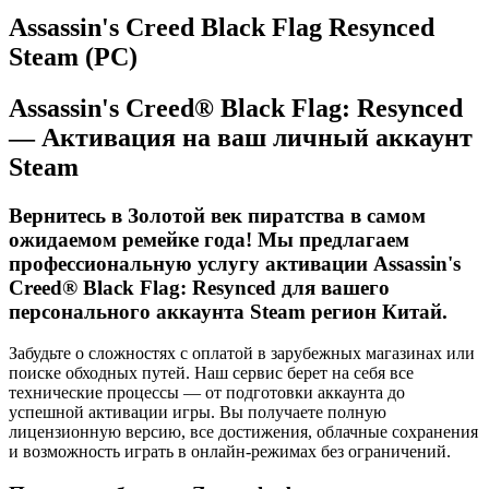
Assassin's Creed Black Flag Resynced
Steam (PC)
Assassin's Creed® Black Flag: Resynced
— Активация на ваш личный аккаунт
Steam
Вернитесь в Золотой век пиратства в самом
ожидаемом ремейке года! Мы предлагаем
профессиональную услугу активации
Assassin's
Creed® Black Flag: Resynced
для вашего
персонального аккаунта Steam регион Китай.
Забудьте о сложностях с оплатой в зарубежных магазинах или
поиске обходных путей. Наш сервис берет на себя все
технические процессы — от подготовки аккаунта до
успешной активации игры. Вы получаете полную
лицензионную версию, все достижения, облачные сохранения
и возможность играть в онлайн-режимах без ограничений.