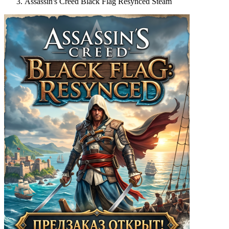
Assassin's Creed Black Flag Resynced Steam