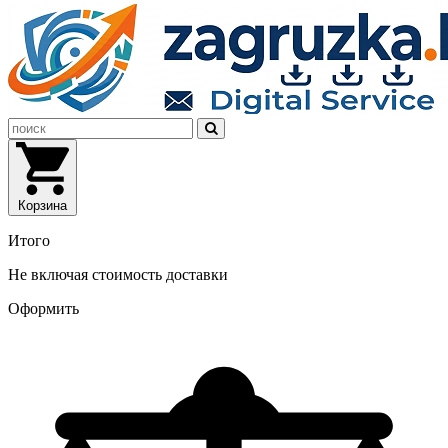
Корзина
Итого
Не включая стоимость доставки
Оформить