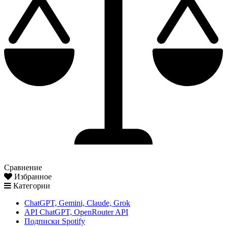
Сравнение
Избранное
Категории
ChatGPT, Gemini, Claude, Grok
API ChatGPT, OpenRouter API
Подписки Spotify