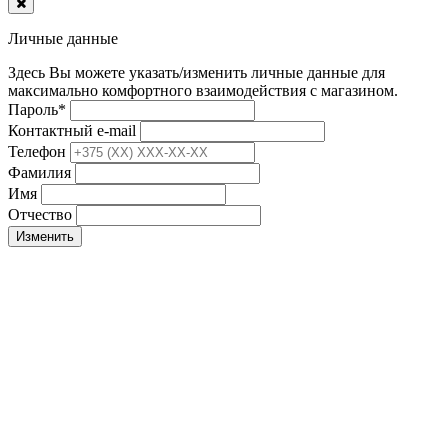
Личные данные
Здесь Вы можете указать/изменить личные данные для
максимально комфортного взаимодействия с магазином.
Пароль
*
Контактный e-mail
Телефон
Фамилия
Имя
Отчество
Изменить